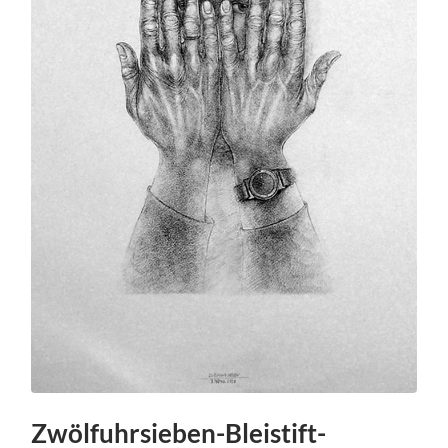
Zwölfuhrsieben-Bleistift-