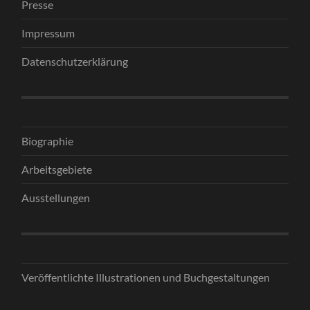
Presse
Impressum
Datenschutzerklärung
Biographie
Arbeitsgebiete
Ausstellungen
Veröffentlichte Illustrationen und Buchgestaltungen