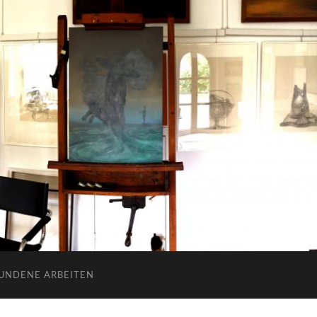
UNDENE ARBEITEN