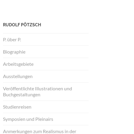
RUDOLF PÖTZSCH
P. über P.
Biographie
Arbeitsgebiete
Ausstellungen
Veröffentlichte Illustrationen und
Buchgestaltungen
Studienreisen
Symposien und Pleinairs
Anmerkungen zum Realismus in der