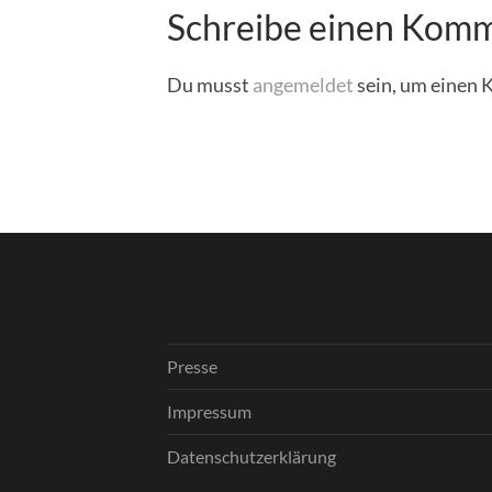
Schreibe einen Kom
Du musst
angemeldet
sein, um einen
Presse
Impressum
Datenschutzerklärung