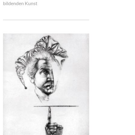
bildenden Kunst