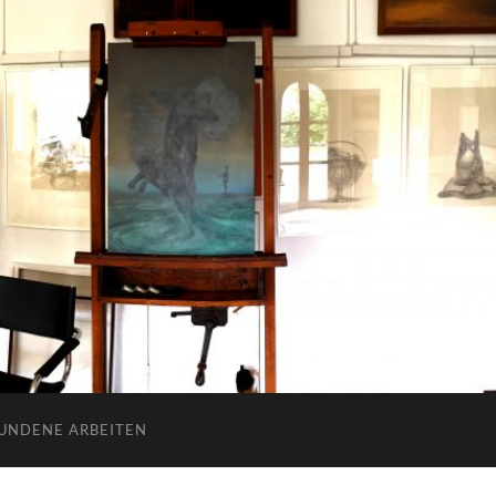
UNDENE ARBEITEN