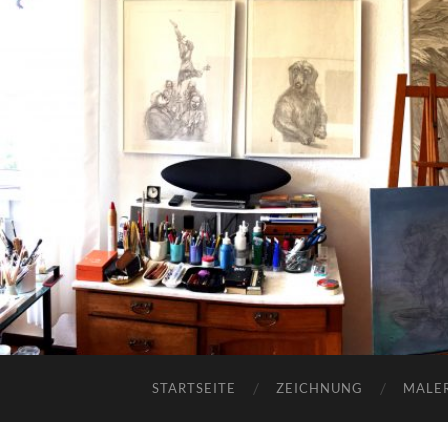
STARTSEITE
ZEICHNUNG
MALER