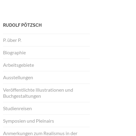
RUDOLF PÖTZSCH
P. über P.
Biographie
Arbeitsgebiete
Ausstellungen
Veröffentlichte Illustrationen und
Buchgestaltungen
Studienreisen
Symposien und Pleinairs
Anmerkungen zum Realismus in der