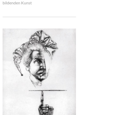
bildenden Kunst