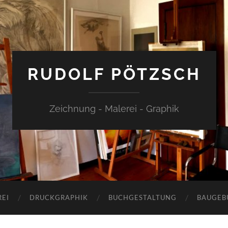
RUDOLF PÖTZSCH
Zeichnung - Malerei - Graphik
EI
DRUCKGRAPHIK
BUCHGESTALTUNG
BAUGEB