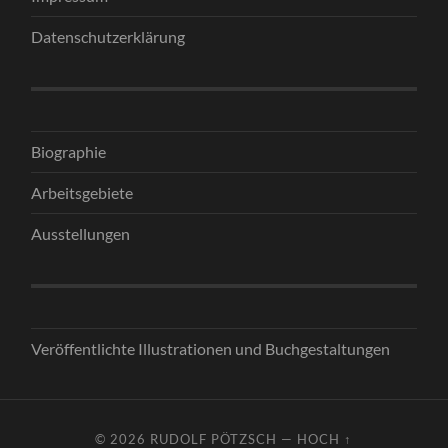
Datenschutzerklärung
Biographie
Arbeitsgebiete
Ausstellungen
Veröffentlichte Illustrationen und Buchgestaltungen
© 2026
RUDOLF PÖTZSCH
—
HOCH ↑