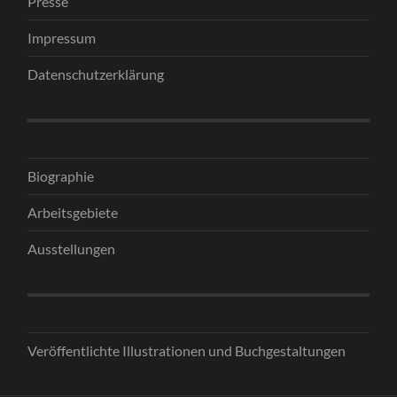
Presse
Impressum
Datenschutzerklärung
Biographie
Arbeitsgebiete
Ausstellungen
Veröffentlichte Illustrationen und Buchgestaltungen